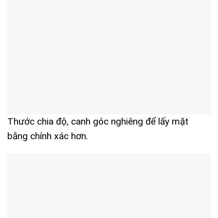
Thước chia độ, canh góc nghiêng để lấy mặt
bằng chính xác hơn.