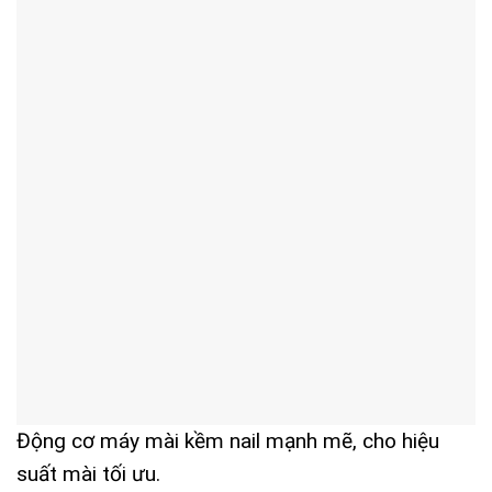
Động cơ máy mài kềm nail mạnh mẽ, cho hiệu
suất mài tối ưu.