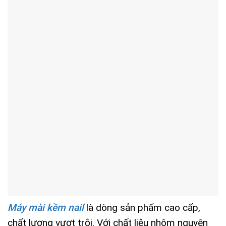
Máy mài kềm nail
là dòng sản phẩm cao cấp,
chất lượng vượt trội. Với chất liệu nhôm nguyên