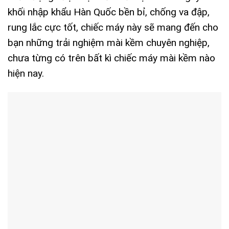
khối nhập khẩu Hàn Quốc bền bỉ, chống va đập,
rung lắc cực tốt, chiếc máy này sẽ mang đến cho
bạn những trải nghiệm mài kềm chuyên nghiệp,
chưa từng có trên bất kì chiếc máy mài kềm nào
hiện nay.