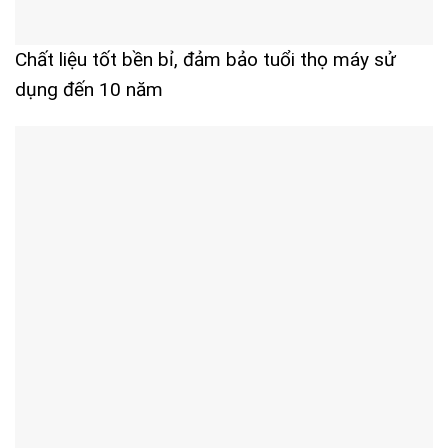
Chất liệu tốt bền bỉ, đảm bảo tuổi thọ máy sử
dụng đến 10 năm