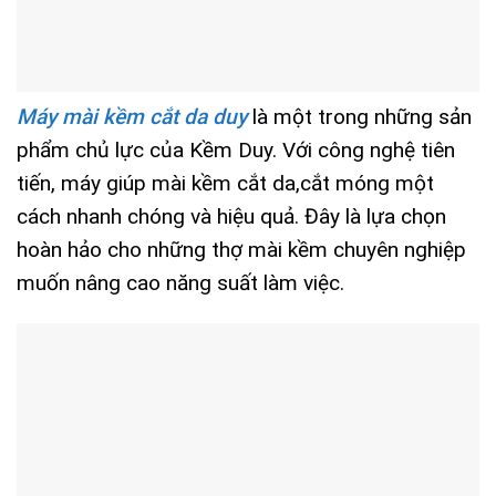
Máy mài kềm cắt da duy
là một trong những sản
phẩm chủ lực của Kềm Duy. Với công nghệ tiên
tiến, máy giúp mài kềm cắt da,cắt móng một
cách nhanh chóng và hiệu quả. Đây là lựa chọn
hoàn hảo cho những thợ mài kềm chuyên nghiệp
muốn nâng cao năng suất làm việc.