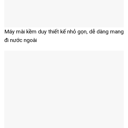
Máy mài kềm duy thiết kế nhỏ gọn, dễ dàng mang
đi nước ngoài