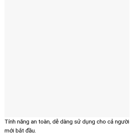
Tính năng an toàn, dễ dàng sử dụng cho cả người
mới bắt đầu.