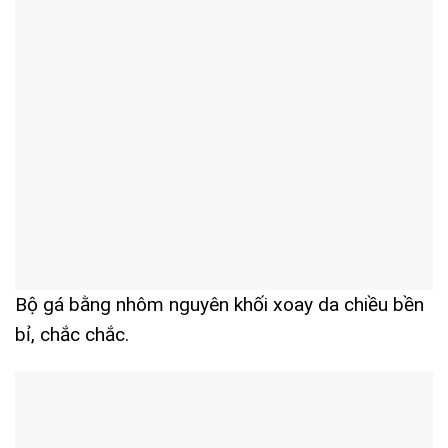
Bộ gá bằng nhôm nguyên khối xoay da chiều bền
bỉ, chắc chắc.