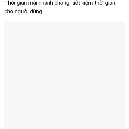
Thời gian mài nhanh chóng, tiết kiệm thời gian
cho người dùng.