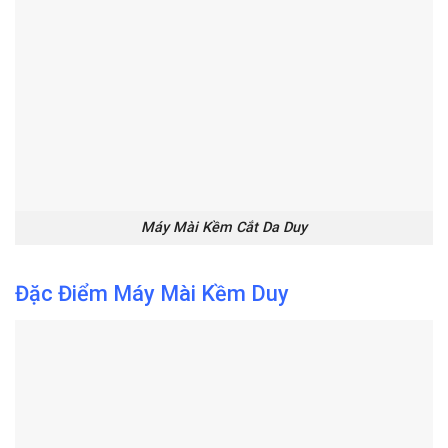
Máy Mài Kềm Cắt Da Duy
Đặc Điểm Máy Mài Kềm Duy