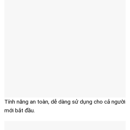
Tính năng an toàn, dễ dàng sử dụng cho cả người
mới bắt đầu.