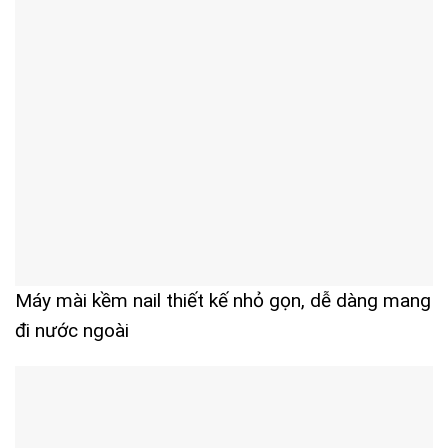
Máy mài kềm nail thiết kế nhỏ gọn, dễ dàng mang
đi nước ngoài