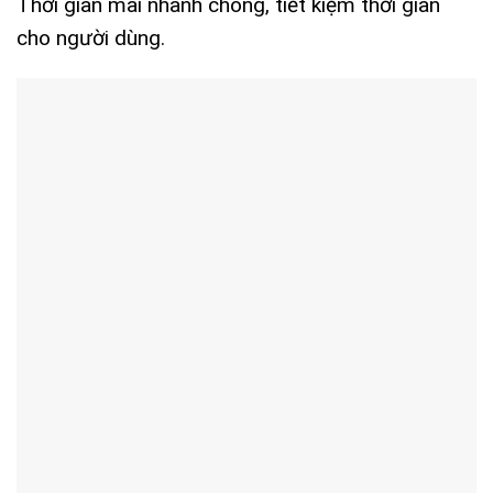
Thời gian mài nhanh chóng, tiết kiệm thời gian
cho người dùng.