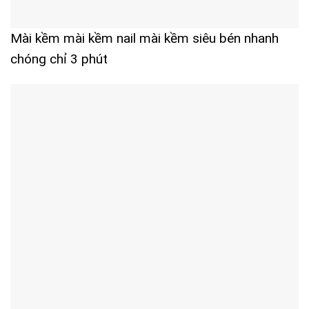
Mài kềm mài kềm nail mài kềm siêu bén nhanh
chóng chỉ 3 phút