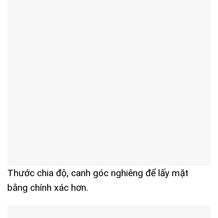
Thước chia độ, canh góc nghiêng để lấy mặt
bằng chính xác hơn.