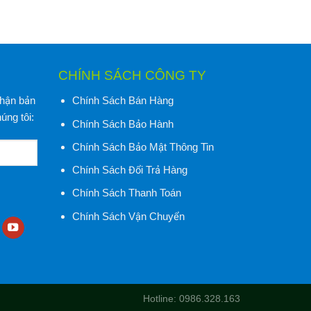
CHÍNH SÁCH CÔNG TY
nhận bản
Chính Sách Bán Hàng
úng tôi:
Chính Sách Bảo Hành
Chính Sách Bảo Mật Thông Tin
Chính Sách Đổi Trả Hàng
Chính Sách Thanh Toán
Chính Sách Vận Chuyển
Hotline: 0986.328.163