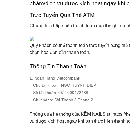
phẩm/dịch vụ được kích hoạt ngay khi b
Trực Tuyến Qua Thẻ ATM
Chúng tôi chấp nhận thanh toán qua thẻ ghi nợ n
Quý khách có thể thanh toán trực tuyến bằng thẻ
chọn hóa đơn cần thanh toán.
Thông Tin Thanh Toán
1. Ngân Hàng Vietcombank
– Chủ tài khoản: NGO HUYNH DIEP
– Số tài khoản: 0511000472438
– Chi nhánh: Sài Thành 3 Tháng 2
Thông qua hệ thống của
KỀM NAILS
tại
https://
vụ được kích hoạt ngay khi bạn thực hiện thanh t