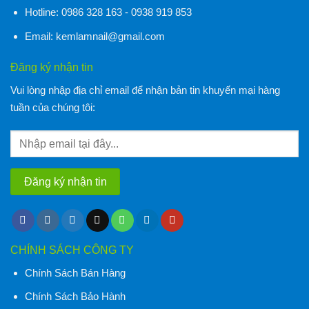
Hotline:
0986 328 163 - 0938 919 853
Email:
kemlamnail@gmail.com
Đăng ký nhận tin
Vui lòng nhập địa chỉ email để nhận bản tin khuyến mại hàng
tuần của chúng tôi:
CHÍNH SÁCH CÔNG TY
Chính Sách Bán Hàng
Chính Sách Bảo Hành