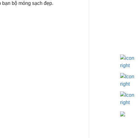
ho bạn bộ móng sạch đẹp.