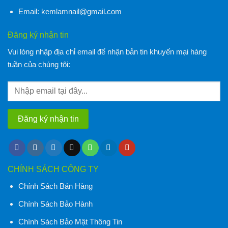
Email:
kemlamnail@gmail.com
Đăng ký nhận tin
Vui lòng nhập địa chỉ email để nhận bản tin khuyến mại hàng
tuần của chúng tôi:
CHÍNH SÁCH CÔNG TY
Chính Sách Bán Hàng
Chính Sách Bảo Hành
Chính Sách Bảo Mật Thông Tin