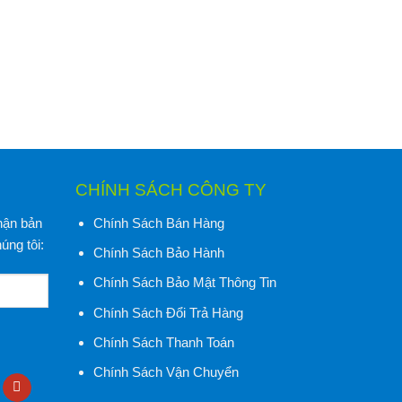
CHÍNH SÁCH CÔNG TY
nhận bản
Chính Sách Bán Hàng
úng tôi:
Chính Sách Bảo Hành
Chính Sách Bảo Mật Thông Tin
Chính Sách Đổi Trả Hàng
Chính Sách Thanh Toán
Chính Sách Vận Chuyển